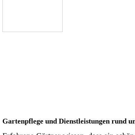
Gartenpflege und Dienstleistungen rund 