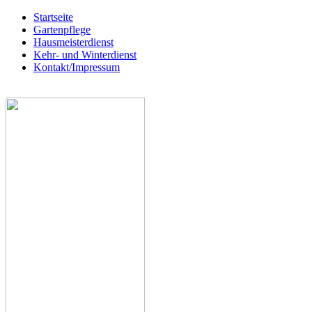
Startseite
Gartenpflege
Hausmeisterdienst
Kehr- und Winterdienst
Kontakt/Impressum